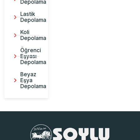
Depolama
Lastik
Depolama
Koli
Depolama
Öğrenci
Eşyası
Depolama
Beyaz
Eşya
Depolama