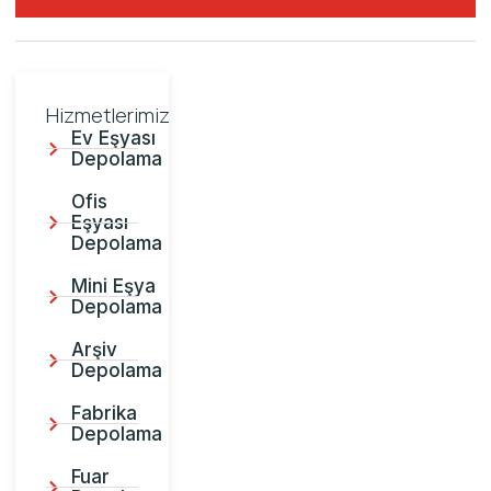
Hizmetlerimiz
Ev Eşyası
Depolama
Ofis
Eşyası
Depolama
Mini Eşya
Depolama
Arşiv
Depolama
Fabrika
Depolama
Fuar