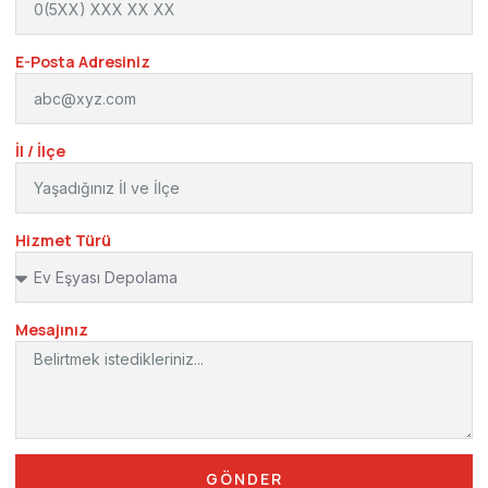
E-Posta Adresiniz
İl / İlçe
Hizmet Türü
Mesajınız
GÖNDER