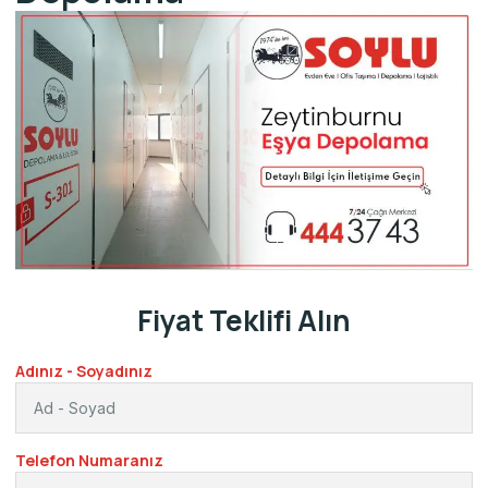
Fiyat Teklifi Alın
Adınız - Soyadınız
Telefon Numaranız