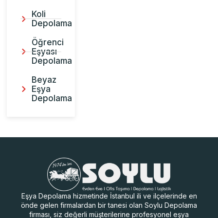
Koli
Depolama
Öğrenci
Eşyası
Depolama
Beyaz
Eşya
Depolama
Eşya Depolama hizmetinde İstanbul ili ve ilçelerinde en
önde gelen firmalardan bir tanesi olan Soylu Depolama
firması, siz değerli müşterilerine profesyonel eşya