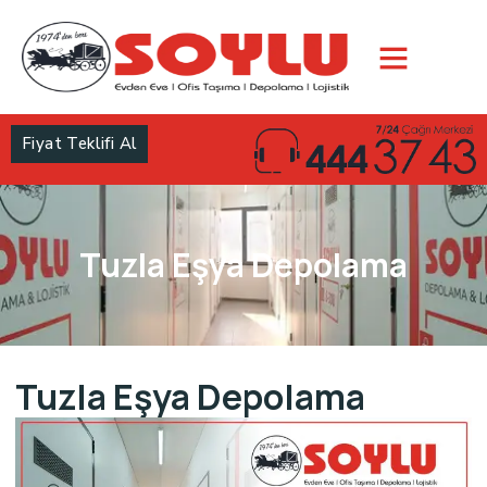
Fiyat Teklifi Al
Tuzla Eşya Depolama
Tuzla Eşya Depolama